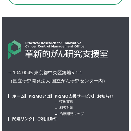
〒104-0045 東京都中央区築地5-1-1
（国立研究開発法人 国立がん研究センター内）
ホーム
PRIMOとは
PRIMO支援サービス
お知らせ
技術支援
相談対応
治療開発マップ
関連リンク
ご利用条件