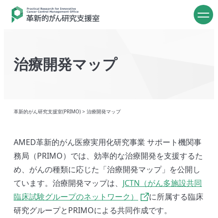
治療開発マップ
革新的がん研究支援室(PRIMO)
>
治療開発マップ
AMED革新的がん医療実用化研究事業 サポート機関事
務局（PRIMO）では、効率的な治療開発を支援するた
め、がんの種類に応じた「治療開発マップ」を公開し
ています。治療開発マップは、
JCTN（がん多施設共同
臨床試験グループのネットワーク）
に所属する臨床
研究グループとPRIMOによる共同作成です。