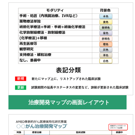
治療開発マップの画面レイアウト