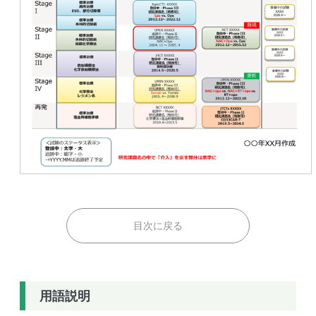
目次に戻る
用語説明