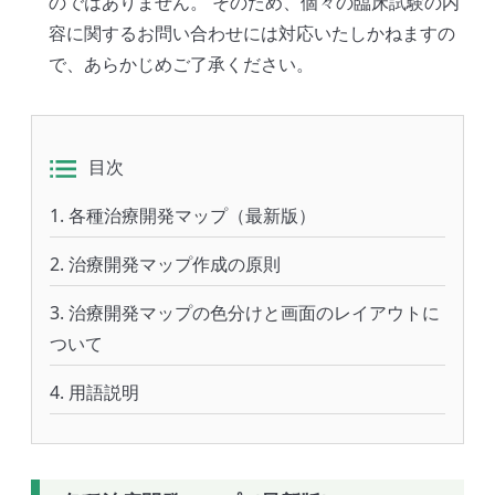
のではありません。 そのため、個々の臨床試験の内
容に関するお問い合わせには対応いたしかねますの
で、あらかじめご了承ください。
目次
各種治療開発マップ（最新版）
治療開発マップ作成の原則
治療開発マップの色分けと画面のレイアウトに
ついて
用語説明