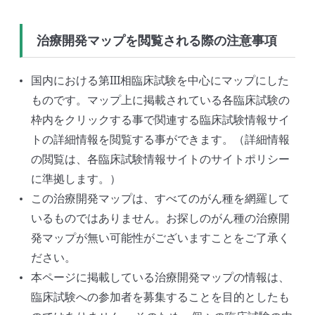
治療開発マップを閲覧される際の注意事項
国内における第III相臨床試験を中心にマップにした
ものです。マップ上に掲載されている各臨床試験の
枠内をクリックする事で関連する臨床試験情報サイ
トの詳細情報を閲覧する事ができます。（詳細情報
の閲覧は、各臨床試験情報サイトのサイトポリシー
に準拠します。）
この治療開発マップは、すべてのがん種を網羅して
いるものではありません。お探しのがん種の治療開
発マップが無い可能性がございますことをご了承く
ださい。
本ページに掲載している治療開発マップの情報は、
臨床試験への参加者を募集することを目的としたも