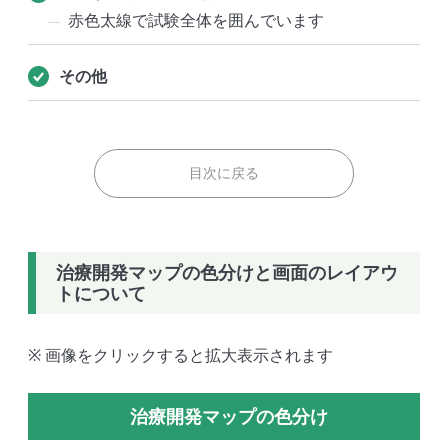
赤色太線で試験全体を囲んでいます
その他
目次に戻る
治療開発マップの色分けと画面のレイアウ
トについて
※ 画像をクリックすると拡大表示されます
治療開発マップの色分け