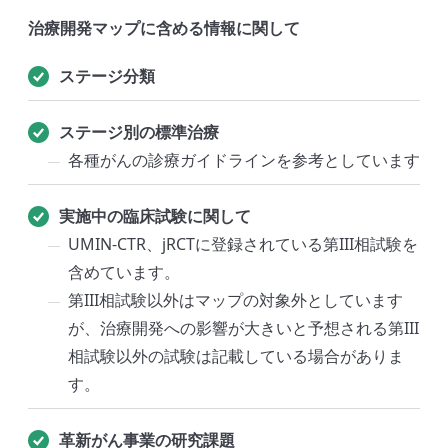
治療開発マップに含める情報に関して
ステージ分類
ステージ別の標準治療
各種がんの診療ガイドラインを参考としています
実施中の臨床試験に関して
UMIN-CTR、jRCTに登録されている第III相試験を
含めています。
第III相試験以外はマップの対象外としています
が、治療開発への影響が大きいと予想される第III
相試験以外の試験は記載している場合がありま
す。
革新がん事業の研究課題