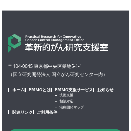
〒104-0045 東京都中央区築地5-1-1
（国立研究開発法人 国立がん研究センター内）
ホーム
PRIMOとは
PRIMO支援サービス
お知らせ
技術支援
相談対応
治療開発マップ
関連リンク
ご利用条件