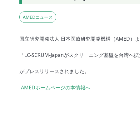
AMEDニュース
国立研究開発法人 日本医療研究開発機構（AMED）
「LC-SCRUM-Japanがスクリーニング基盤を台湾へ
がプレスリリースされました。
AMEDホームページの本情報へ