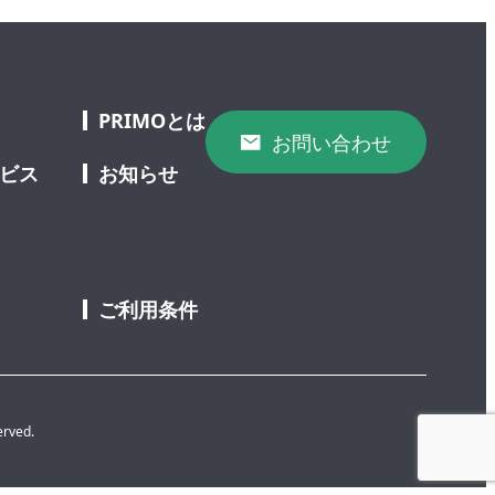
PRIMOとは
お問い合わせ
ービス
お知らせ
ご利用条件
erved.