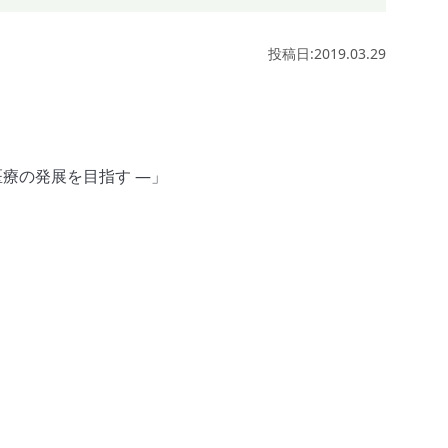
投稿日:2019.03.29
ム医療の発展を目指す ―」