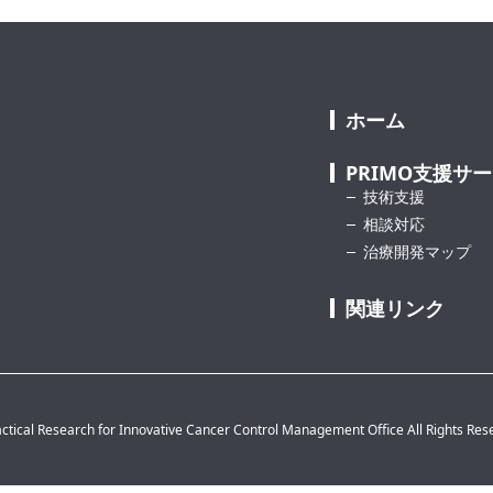
ホーム
PRIMO支援サ
技術支援
相談対応
治療開発マップ
関連リンク
ctical Research for Innovative Cancer Control Management Office All Rights Res