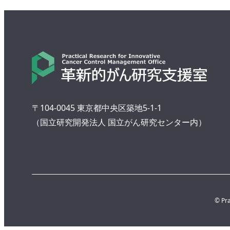
〒104-0045 東京都中央区築地5-1-1
（国立研究開発法人 国立がん研究センター内）
© Pra