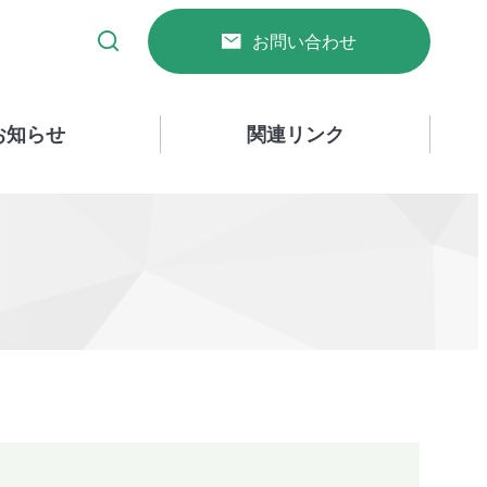
お問い合わせ
お知らせ
関連リンク