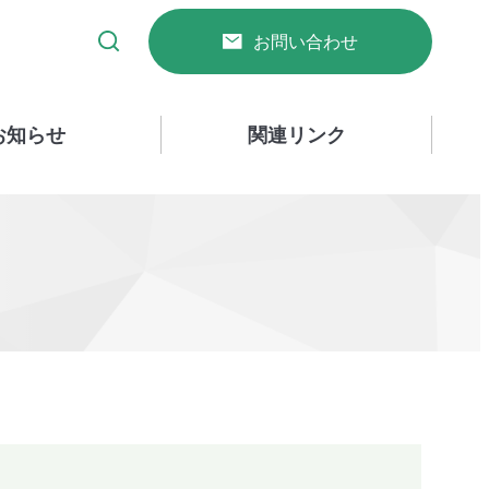
お問い合わせ
お知らせ
関連リンク