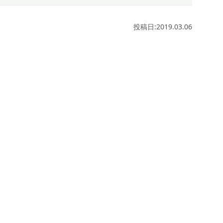
投稿日:2019.03.06