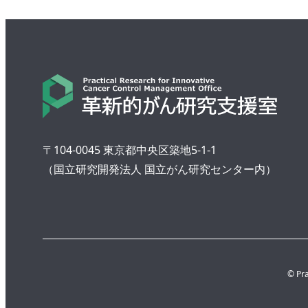
〒104-0045 東京都中央区築地5-1-1
（国立研究開発法人 国立がん研究センター内）
© Pra