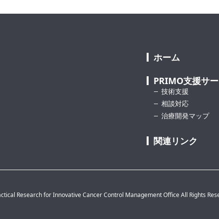
ホーム
PRIMO支援サ
技術支援
相談対応
治療開発マップ
関連リンク
ctical Research for Innovative Cancer Control Management Office All Rights Res