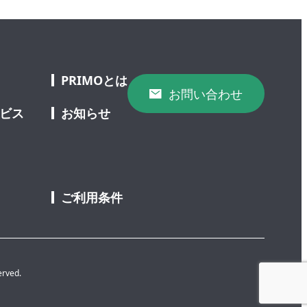
PRIMOとは
お問い合わせ
ービス
お知らせ
ご利用条件
erved.