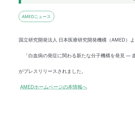
AMEDニュース
国立研究開発法人 日本医療研究開発機構（AMED）
「白血病の発症に関わる新たな分子機構を発見 ― 
がプレスリリースされました。
AMEDホームページの本情報へ