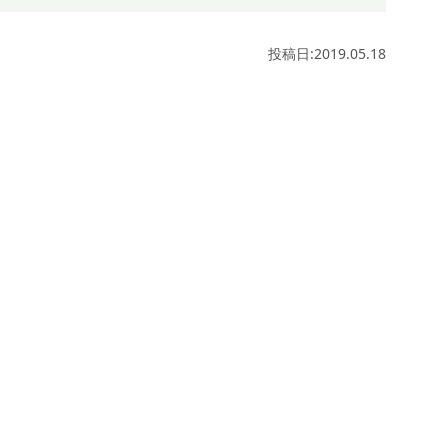
投稿日:2019.05.18