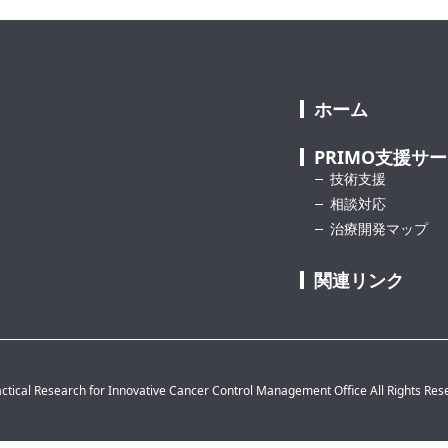
ホーム
PRIMO支援サ
技術支援
相談対応
治療開発マップ
関連リンク
ctical Research for Innovative Cancer Control Management Office All Rights Res