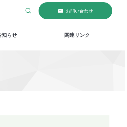
お問い合わせ
お知らせ
関連リンク