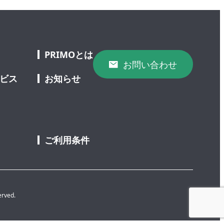
PRIMOとは
お問い合わせ
ービス
お知らせ
ご利用条件
erved.