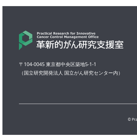
〒104-0045 東京都中央区築地5-1-1
（国立研究開発法人 国立がん研究センター内）
© Pra