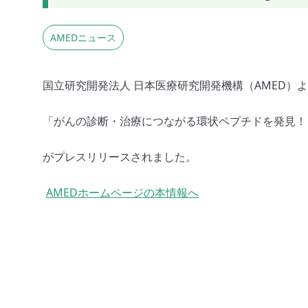
AMEDニュース
国立研究開発法人 日本医療研究開発機構（AMED）
「がんの診断・治療につながる環状ペプチドを発見！
がプレスリリースされました。
AMEDホームページの本情報へ