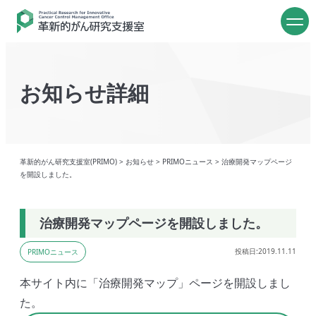
お知らせ詳細
革新的がん研究支援室(PRIMO)
>
お知らせ
>
PRIMOニュース
>
治療開発マップページ
を開設しました。
治療開発マップページを開設しました。
投稿日:2019.11.11
PRIMOニュース
本サイト内に「治療開発マップ」ページを開設しまし
た。