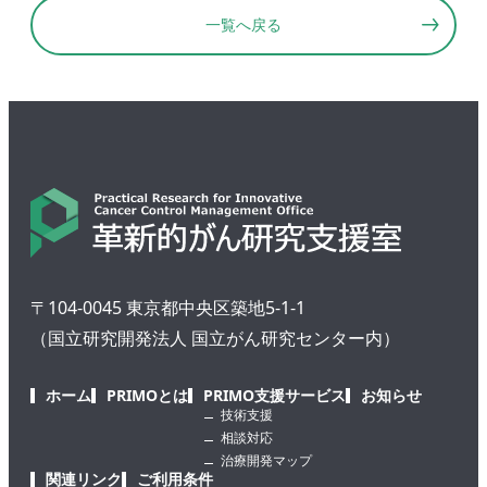
一覧へ戻る
〒104-0045 東京都中央区築地5-1-1
（国立研究開発法人 国立がん研究センター内）
ホーム
PRIMOとは
PRIMO支援サービス
お知らせ
技術支援
相談対応
治療開発マップ
関連リンク
ご利用条件