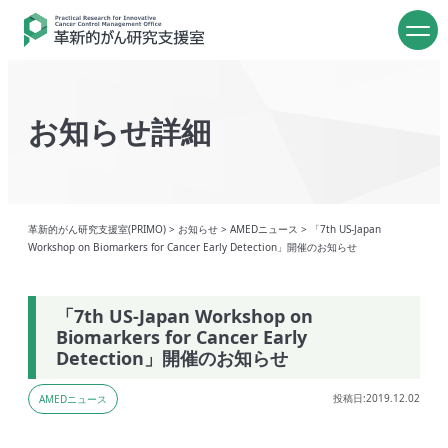
お知らせ詳細
革新的がん研究支援室(PRIMO)
>
お知らせ
>
AMEDニュース
>
「7th US-Japan
Workshop on Biomarkers for Cancer Early Detection」開催のお知らせ
「7th US-Japan Workshop on
Biomarkers for Cancer Early
Detection」開催のお知らせ
投稿日:2019.12.02
AMEDニュース