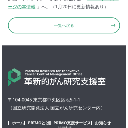
ージの本情報
」へ。（1月20日に更新情報あり）
一覧へ戻る
〒104-0045 東京都中央区築地5-1-1
（国立研究開発法人 国立がん研究センター内）
ホーム
PRIMOとは
PRIMO支援サービス
お知らせ
技術支援