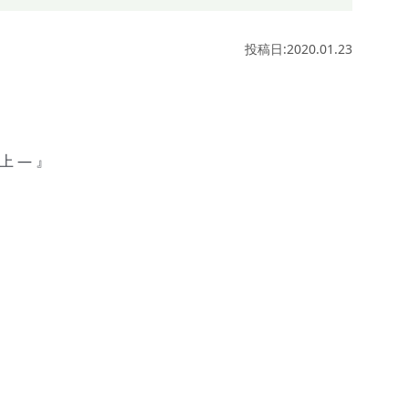
投稿日:2020.01.23
 ― 』