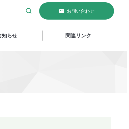
お問い合わせ
お知らせ
関連リンク