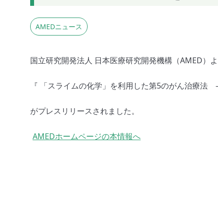
AMEDニュース
国立研究開発法人 日本医療研究開発機構（AMED）
『 「スライムの化学」を利用した第5のがん治療法 
がプレスリリースされました。
AMEDホームページの本情報へ