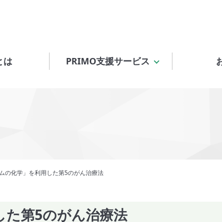
とは
PRIMO支援サービス
ムの化学」を利用した第5のがん治療法
した第5のがん治療法