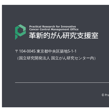
〒104-0045 東京都中央区築地5-1-1
（国立研究開発法人 国立がん研究センター内）
© Pra