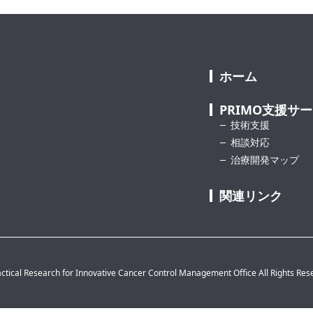
ホーム
PRIMO支援サ
技術支援
相談対応
治療開発マップ
関連リンク
ctical Research for Innovative Cancer Control Management Office All Rights Res