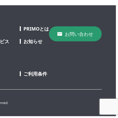
PRIMOとは
お問い合わせ
ービス
お知らせ
ご利用条件
erved.