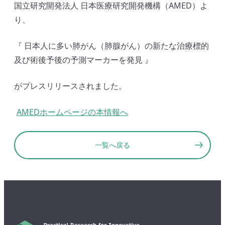
国立研究開発法人 日本医療研究開発機構（AMED）よ
り、
『 日本人に多い肺がん（肺腺がん）の新たな治療標的
及び術後予後の予測マーカーを発見 』
がプレスリリースされました。
AMEDホームページの本情報へ
一覧へ戻る