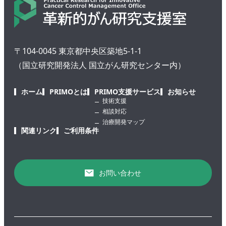
〒104-0045 東京都中央区築地5-1-1
（国立研究開発法人 国立がん研究センター内）
ホーム
PRIMOとは
PRIMO支援サービス
お知らせ
技術支援
相談対応
治療開発マップ
関連リンク
ご利用条件
お問い合わせ