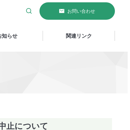
お問い合わせ
お知らせ
関連リンク
の中止について