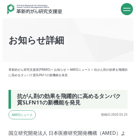
お知らせ詳細
革新的がん研究支援室(PRIMO)
>
お知らせ
>
AMEDニュース
>
抗がん剤の効果を飛躍的
に高めるタンパク質SLFN11の新機能を発見
抗がん剤の効果を飛躍的に高めるタンパク
質SLFN11の新機能を発見
投稿日:2020.03.25
AMEDニュース
国立研究開発法人 日本医療研究開発機構（AMED）よ