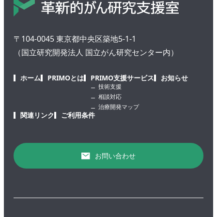
〒104-0045 東京都中央区築地5-1-1
（国立研究開発法人 国立がん研究センター内）
ホーム
PRIMOとは
PRIMO支援サービス
お知らせ
技術支援
相談対応
治療開発マップ
関連リンク
ご利用条件
お問い合わせ