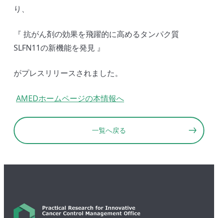
り、
『 抗がん剤の効果を飛躍的に高めるタンパク質
SLFN11の新機能を発見 』
がプレスリリースされました。
AMEDホームページの本情報へ
一覧へ戻る