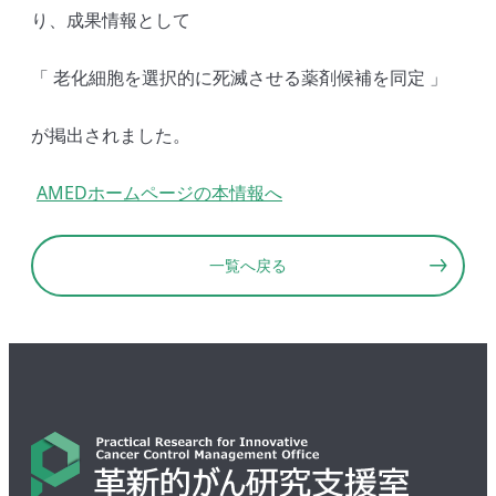
り、成果情報として
「 老化細胞を選択的に死滅させる薬剤候補を同定 」
が掲出されました。
AMEDホームページの本情報へ
一覧へ戻る