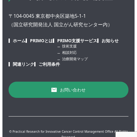
〒104-0045 東京都中央区築地5-1-1
（国立研究開発法人 国立がん研究センター内）
ホーム
PRIMOとは
PRIMO支援サービス
お知らせ
技術支援
相談対応
治療開発マップ
関連リンク
ご利用条件
お問い合わせ
© Practical Research for Innovative Cancer Control Management Office All Rights
Reserved.