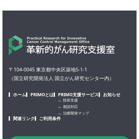
〒104-0045 東京都中央区築地5-1-1
（国立研究開発法人 国立がん研究センター内）
ホーム
PRIMOとは
PRIMO支援サービス
お知らせ
技術支援
相談対応
治療開発マップ
関連リンク
ご利用条件