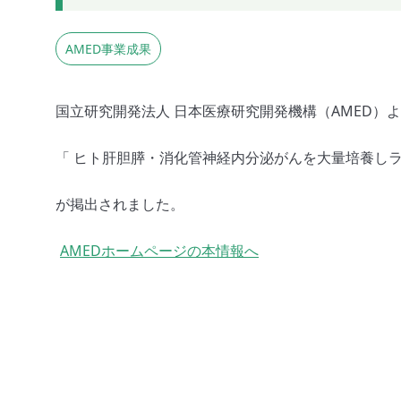
AMED事業成果
国立研究開発法人 日本医療研究開発機構（AMED）
「 ヒト肝胆膵・消化管神経内分泌がんを大量培養しラ
が掲出されました。
AMEDホームページの本情報へ