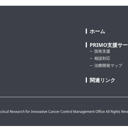
ホーム
PRIMO支援サ
技術支援
相談対応
治療開発マップ
関連リンク
ctical Research for Innovative Cancer Control Management Office All Rights Res