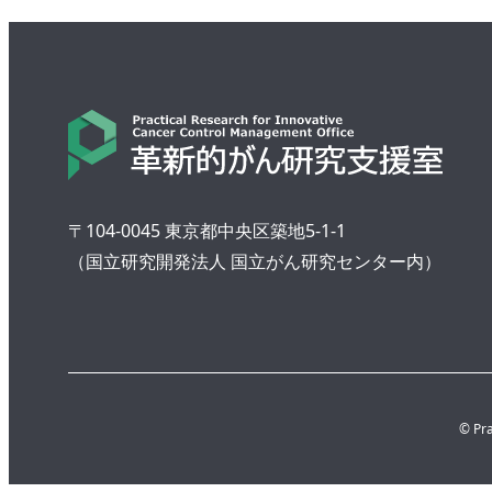
〒104-0045 東京都中央区築地5-1-1
（国立研究開発法人 国立がん研究センター内）
© Pra