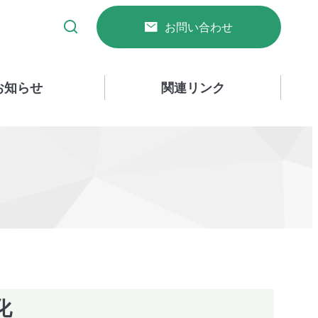
お問い合わせ
お知らせ
関連リンク
化