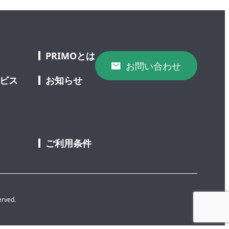
PRIMOとは
お問い合わせ
ービス
お知らせ
ご利用条件
erved.