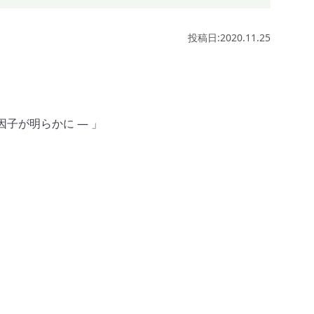
投稿日:2020.11.25
子が明らかに ― 」