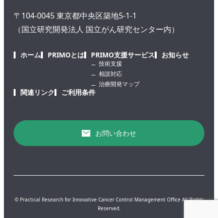
〒104-0045 東京都中央区築地5-1-1
（国立研究開発法人 国立がん研究センター内）
ホーム
PRIMOとは
PRIMO支援サービス
お知らせ
技術支援
相談対応
治療開発マップ
関連リンク
ご利用条件
お問い合わせ
© Practical Research for Innovative Cancer Control Management Office All Rights
Reserved.