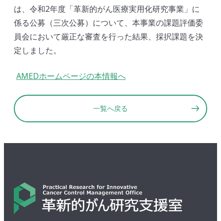
は、令和2年度「革新的がん医療実用化研究事業」に
係る公募（三次公募）について、本事業の課題評価委
員会において厳正な審査を行った結果、採択課題を決
定しました。
AMEDホームページの本情報へ
一覧へ戻る