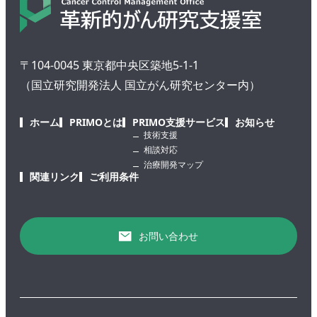
〒104-0045 東京都中央区築地5-1-1
（国立研究開発法人 国立がん研究センター内）
ホーム
PRIMOとは
PRIMO支援サービス
お知らせ
技術支援
相談対応
治療開発マップ
関連リンク
ご利用条件
お問い合わせ