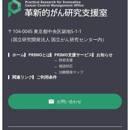
〒104-0045 東京都中央区築地5-1-1
（国立研究開発法人 国立がん研究センター内）
ホーム
PRIMOとは
PRIMO支援サービス
お知らせ
技術支援
相談対応
治療開発マップ
関連リンク
ご利用条件
お問い合わせ