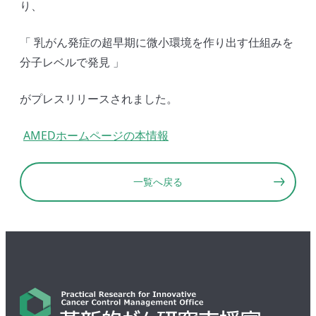
り、
「 乳がん発症の超早期に微小環境を作り出す仕組みを
分子レベルで発見 」
がプレスリリースされました。
AMEDホームページの本情報
一覧へ戻る