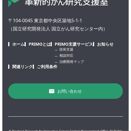
〒104-0045 東京都中央区築地5-1-1
（国立研究開発法人 国立がん研究センター内）
ホーム
PRIMOとは
PRIMO支援サービス
お知らせ
技術支援
相談対応
治療開発マップ
関連リンク
ご利用条件
お問い合わせ
© Practical Research for Innovative Cancer Control Management Office All Rights