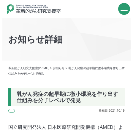
お知らせ詳細
革新的がん研究支援室(PRIMO)
>
お知らせ
>
乳がん発症の超早期に微小環境を作り出す
仕組みを分子レベルで発見
乳がん発症の超早期に微小環境を作り出す
仕組みを分子レベルで発見
投稿日:2021.10.19
国立研究開発法人 日本医療研究開発機構（AMED）よ