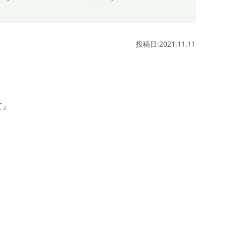
投稿日:2021.11.11
て』