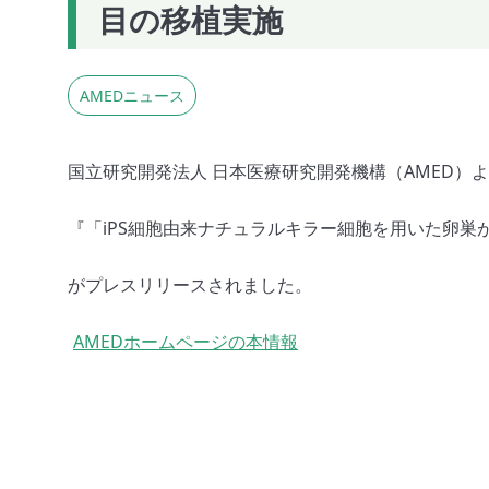
目の移植実施
AMEDニュース
国立研究開発法人 日本医療研究開発機構（AMED）
『「iPS細胞由来ナチュラルキラー細胞を用いた卵
がプレスリリースされました。
AMEDホームページの本情報