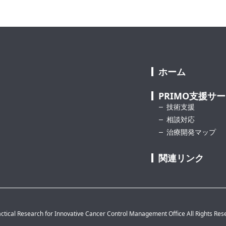
ホーム
PRIMO支援サ
技術支援
相談対応
治療開発マップ
関連リンク
ctical Research for Innovative Cancer Control Management Office All Rights Res