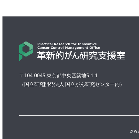
〒104-0045 東京都中央区築地5-1-1
（国立研究開発法人 国立がん研究センター内）
© Pra