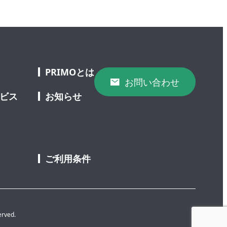
PRIMOとは
お問い合わせ
ービス
お知らせ
ご利用条件
erved.