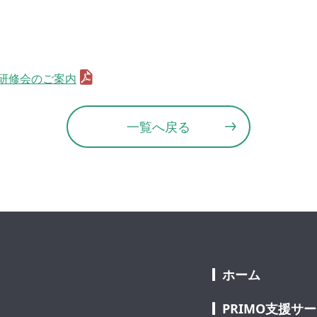
理研修会のご案内
一覧へ戻る
ホーム
PRIMO支援サ