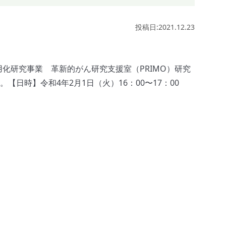
投稿日:2021.12.23
用化研究事業 革新的がん研究支援室（PRIMO）研究
時】令和4年2月1日（火）16：00〜17：00