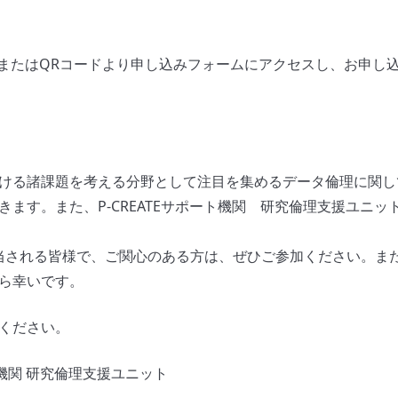
またはQRコードより申し込みフォームにアクセスし、お申し込み
ける諸課題を考える分野として注目を集めるデータ倫理に関し
ます。また、P-CREATEサポート機関 研究倫理支援ユニ
当される皆様で、ご関心のある方は、ぜひご参加ください。ま
ら幸いです。
ください。
ト機関 研究倫理支援ユニット