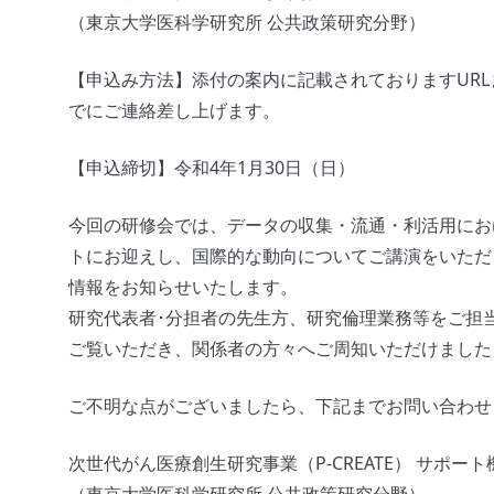
（東京大学医科学研究所 公共政策研究分野）
【申込み方法】添付の案内に記載されておりますURL
でにご連絡差し上げます。
【申込締切】令和4年1月30日（日）
今回の研修会では、データの収集・流通・利活用にお
トにお迎えし、国際的な動向についてご講演をいただき
情報をお知らせいたします。
研究代表者･分担者の先生方、研究倫理業務等をご担
ご覧いただき、関係者の方々へご周知いただけました
ご不明な点がございましたら、下記までお問い合わせ
次世代がん医療創生研究事業（P-CREATE） サポー