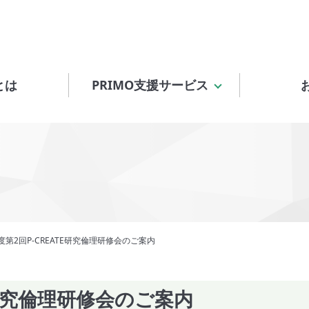
とは
PRIMO支援サービス
度第2回P-CREATE研究倫理研修会のご案内
E研究倫理研修会のご案内