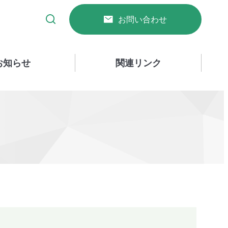
お問い合わせ
お知らせ
関連リンク