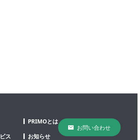
PRIMOとは
お問い合わせ
ービス
お知らせ