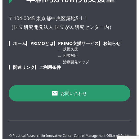
〒104-0045 東京都中央区築地5-1-1
（国立研究開発法人 国立がん研究センター内）
ホーム
PRIMOとは
PRIMO支援サービス
お知らせ
技術支援
相談対応
治療開発マップ
関連リンク
ご利用条件
お問い合わせ
© Practical Research for Innovative Cancer Control Management Office All Rights