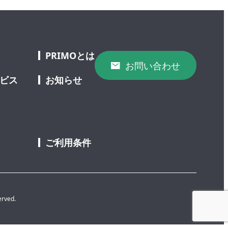
PRIMOとは
お問い合わせ
ービス
お知らせ
ご利用条件
erved.