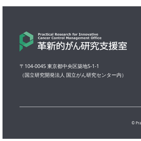
〒104-0045 東京都中央区築地5-1-1
（国立研究開発法人 国立がん研究センター内）
© Pra