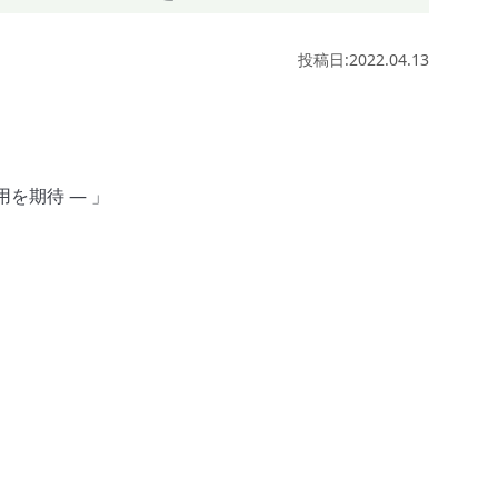
投稿日:2022.04.13
を期待 ― 」