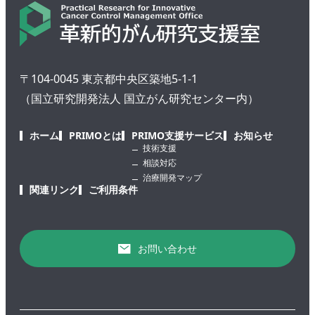
〒104-0045 東京都中央区築地5-1-1
（国立研究開発法人 国立がん研究センター内）
ホーム
PRIMOとは
PRIMO支援サービス
お知らせ
技術支援
相談対応
治療開発マップ
関連リンク
ご利用条件
お問い合わせ