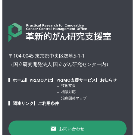
〒104-0045 東京都中央区築地5-1-1
（国立研究開発法人 国立がん研究センター内）
ホーム
PRIMOとは
PRIMO支援サービス
お知らせ
技術支援
相談対応
治療開発マップ
関連リンク
ご利用条件
お問い合わせ