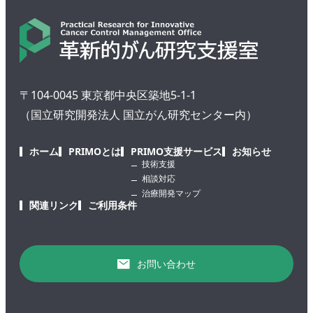
〒104-0045 東京都中央区築地5-1-1
（国立研究開発法人 国立がん研究センター内）
ホーム
PRIMOとは
PRIMO支援サービス
お知らせ
技術支援
相談対応
治療開発マップ
関連リンク
ご利用条件
お問い合わせ