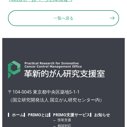
一覧へ戻る
〒104-0045 東京都中央区築地5-1-1
（国立研究開発法人 国立がん研究センター内）
ホーム
PRIMOとは
PRIMO支援サービス
お知らせ
技術支援
相談対応