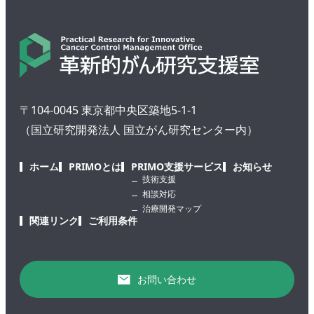
〒104-0045 東京都中央区築地5-1-1
（国立研究開発法人 国立がん研究センター内）
ホーム
PRIMOとは
PRIMO支援サービス
お知らせ
技術支援
相談対応
治療開発マップ
関連リンク
ご利用条件
お問い合わせ