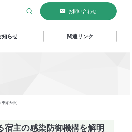
お問い合わせ
お知らせ
関連リンク
（東海大学）
る宿主の感染防御機構を解明