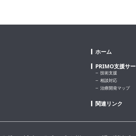
ホーム
PRIMO支援サ
技術支援
相談対応
治療開発マップ
関連リンク