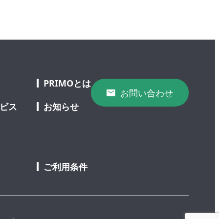
PRIMOとは
お問い合わせ
ービス
お知らせ
ご利用条件