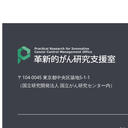
〒104-0045 東京都中央区築地5-1-1
（国立研究開発法人 国立がん研究センター内）