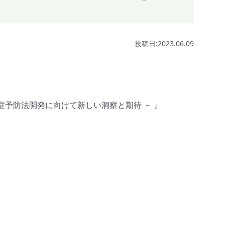
投稿日:2023.06.09
症予防法開発に向けて新しい洞察と期待 － 』