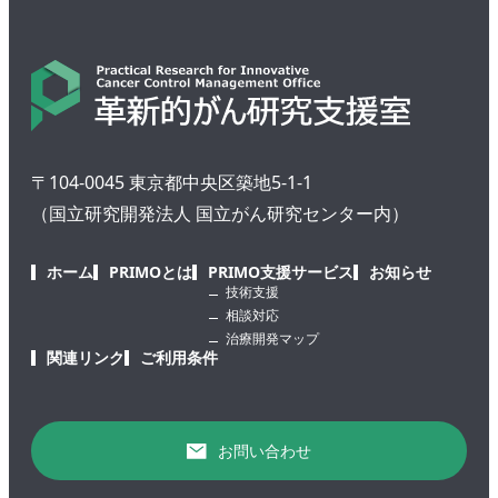
〒104-0045 東京都中央区築地5-1-1
（国立研究開発法人 国立がん研究センター内）
ホーム
PRIMOとは
PRIMO支援サービス
お知らせ
技術支援
相談対応
治療開発マップ
関連リンク
ご利用条件
お問い合わせ