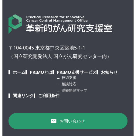
〒104-0045 東京都中央区築地5-1-1
（国立研究開発法人 国立がん研究センター内）
ホーム
PRIMOとは
PRIMO支援サービス
お知らせ
技術支援
相談対応
治療開発マップ
関連リンク
ご利用条件
お問い合わせ