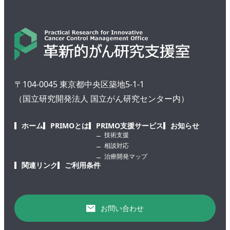
〒104-0045 東京都中央区築地5-1-1
（国立研究開発法人 国立がん研究センター内）
ホーム
PRIMOとは
PRIMO支援サービス
お知らせ
技術支援
相談対応
治療開発マップ
関連リンク
ご利用条件
お問い合わせ