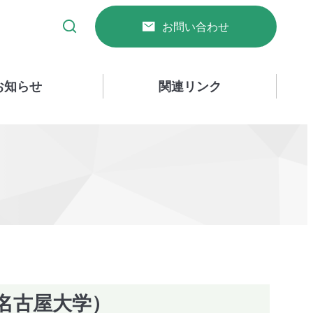
お問い合わせ
お知らせ
関連リンク
名古屋大学）