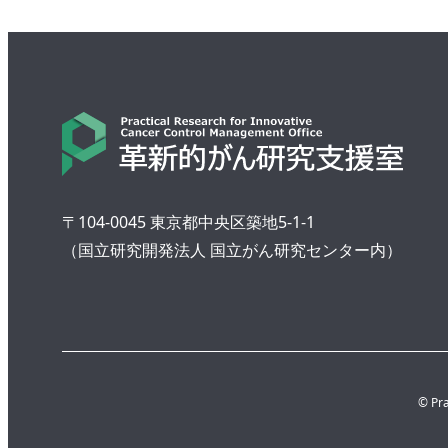
〒104-0045 東京都中央区築地5-1-1
（国立研究開発法人 国立がん研究センター内）
© Pra