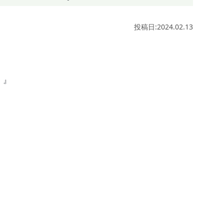
投稿日:2024.02.13
 』