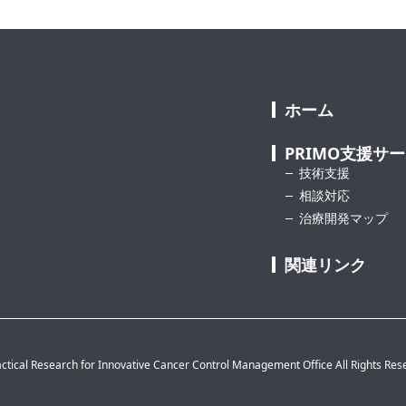
ホーム
PRIMO支援サ
技術支援
相談対応
治療開発マップ
関連リンク
ctical Research for Innovative Cancer Control Management Office All Rights Res