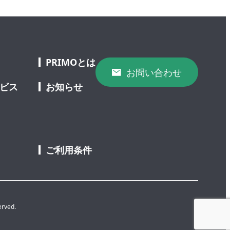
PRIMOとは
お問い合わせ
ービス
お知らせ
ご利用条件
erved.