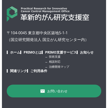
〒104-0045 東京都中央区築地5-1-1
（国立研究開発法人 国立がん研究センター内）
ホーム
PRIMOとは
PRIMO支援サービス
お知らせ
技術支援
相談対応
治療開発マップ
関連リンク
ご利用条件
お問い合わせ