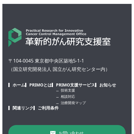
〒104-0045 東京都中央区築地5-1-1
（国立研究開発法人 国立がん研究センター内）
ホーム
PRIMOとは
PRIMO支援サービス
お知らせ
技術支援
相談対応
治療開発マップ
関連リンク
ご利用条件
お問い合わせ