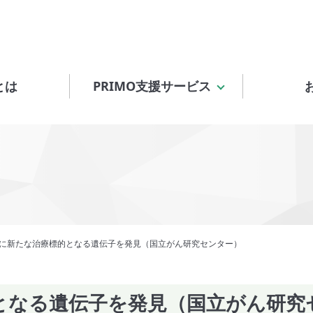
とは
PRIMO支援サービス
に新たな治療標的となる遺伝子を発見（国立がん研究センター）
となる遺伝子を発見（国立がん研究