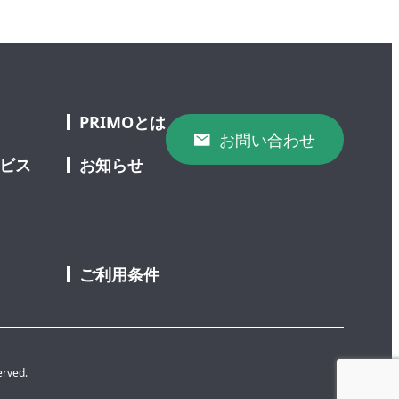
PRIMOとは
お問い合わせ
ービス
お知らせ
ご利用条件
erved.