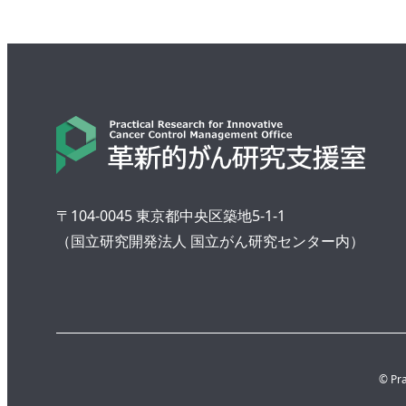
〒104-0045 東京都中央区築地5-1-1
（国立研究開発法人 国立がん研究センター内）
© Pra