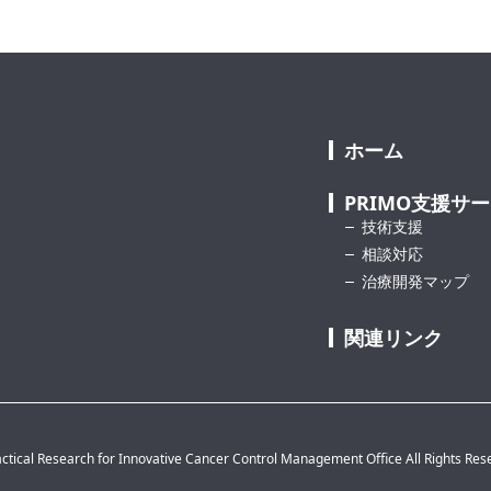
ホーム
PRIMO支援サ
技術支援
相談対応
治療開発マップ
関連リンク
ctical Research for Innovative Cancer Control Management Office All Rights Res