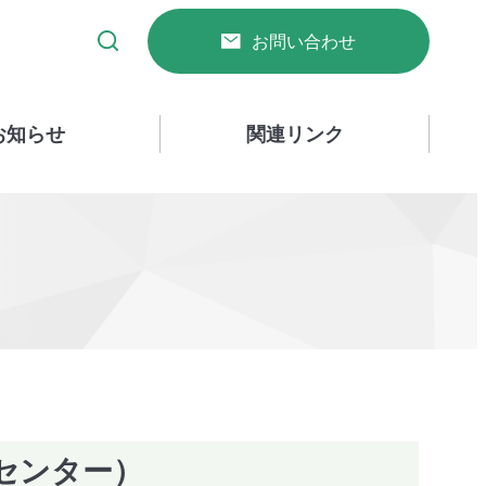
お問い合わせ
お知らせ
関連リンク
センター）