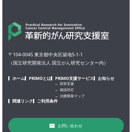
〒104-0045 東京都中央区築地5-1-1
（国立研究開発法人 国立がん研究センター内）
ホーム
PRIMOとは
PRIMO支援サービス
お知らせ
技術支援
相談対応
治療開発マップ
関連リンク
ご利用条件
お問い合わせ