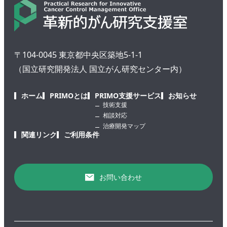
〒104-0045 東京都中央区築地5-1-1
（国立研究開発法人 国立がん研究センター内）
ホーム
PRIMOとは
PRIMO支援サービス
お知らせ
技術支援
相談対応
治療開発マップ
関連リンク
ご利用条件
お問い合わせ