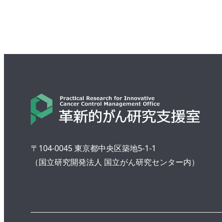
〒104-0045 東京都中央区築地5-1-1
（国立研究開発法人 国立がん研究センター内）