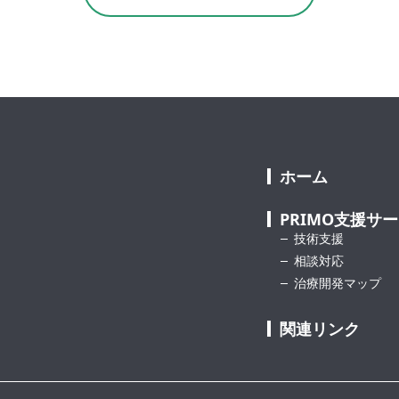
ホーム
PRIMO支援サ
技術支援
相談対応
治療開発マップ
関連リンク