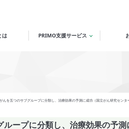
とは
PRIMO支援サービス
がんを五つのサブグループに分類し、治療効果の予測に成功（国立がん研究センタ
グループに分類し、治療効果の予測