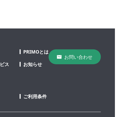
PRIMOとは
お問い合わせ
ービス
お知らせ
ご利用条件