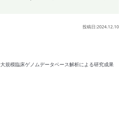
投稿日:2024.12.10
sia大規模臨床ゲノムデータベース解析による研究成果