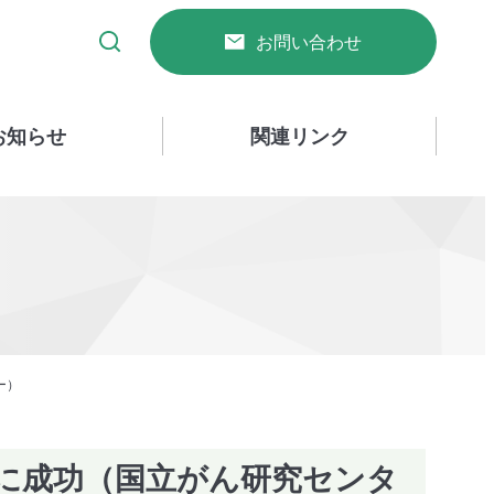
お問い合わせ
お知らせ
関連リンク
ー）
に成功（国立がん研究センタ