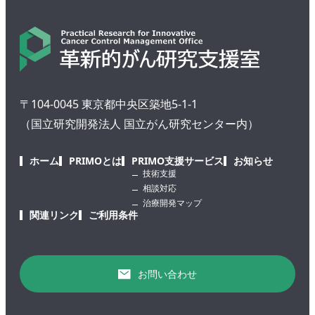
〒104-0045 東京都中央区築地5-1-1
（国立研究開発法人 国立がん研究センター内）
ホーム
PRIMOとは
PRIMO支援サービス
お知らせ
技術支援
相談対応
治療開発マップ
関連リンク
ご利用条件
お問い合わせ