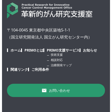
〒104-0045 東京都中央区築地5-1-1
（国立研究開発法人 国立がん研究センター内）
ホーム
PRIMOとは
PRIMO支援サービス
お知らせ
技術支援
相談対応
治療開発マップ
関連リンク
ご利用条件
お問い合わせ