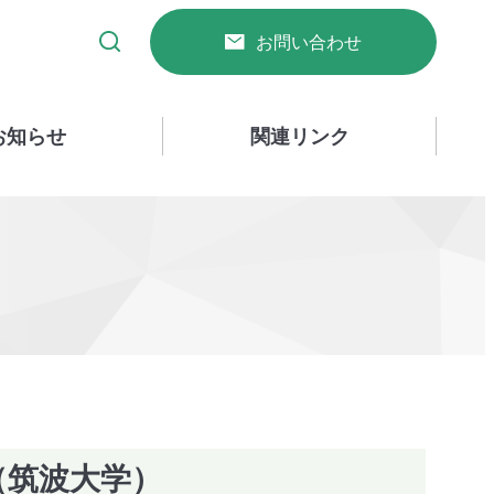
お問い合わせ
お知らせ
関連リンク
（筑波大学）