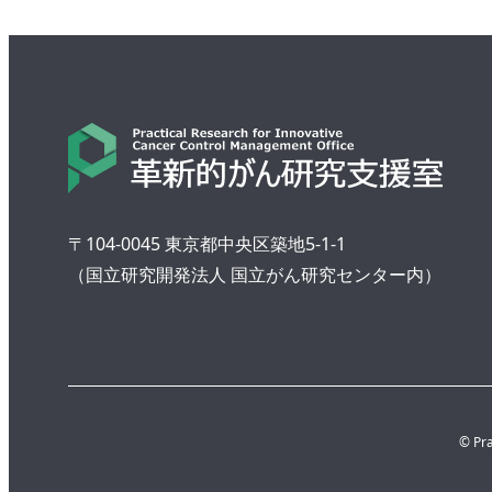
〒104-0045 東京都中央区築地5-1-1
（国立研究開発法人 国立がん研究センター内）
© Pra