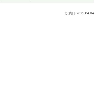
投稿日:2025.04.04