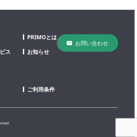
PRIMOとは
お問い合わせ
ービス
お知らせ
ご利用条件
erved.