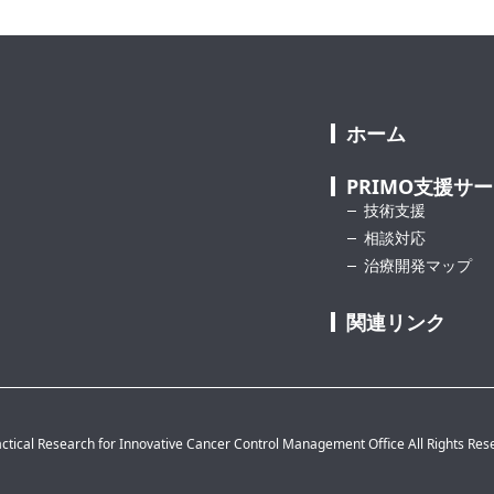
ホーム
PRIMO支援サ
技術支援
相談対応
治療開発マップ
関連リンク
ctical Research for Innovative Cancer Control Management Office All Rights Res