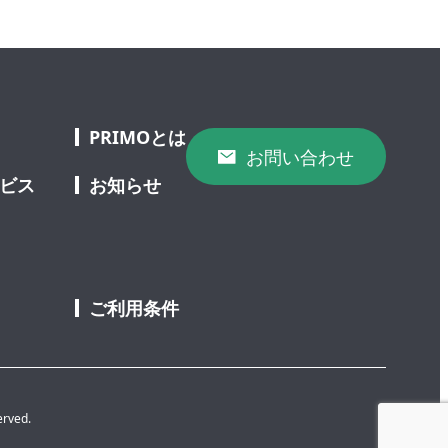
PRIMOとは
お問い合わせ
ービス
お知らせ
ご利用条件
erved.