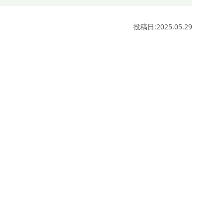
投稿日:2025.05.29