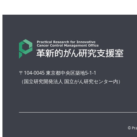
〒104-0045 東京都中央区築地5-1-1
（国立研究開発法人 国立がん研究センター内）
© Pra