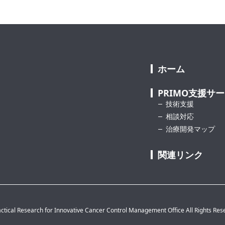
ホーム
PRIMO支援サ
技術支援
相談対応
治療開発マップ
関連リンク
ctical Research for Innovative Cancer Control Management Office All Rights Res