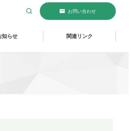
お問い合わせ
お知らせ
関連リンク