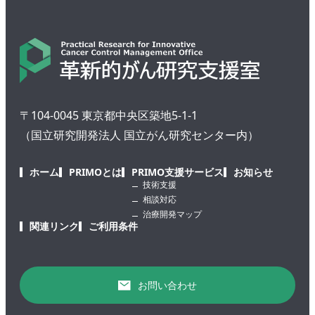
〒104-0045 東京都中央区築地5-1-1
（国立研究開発法人 国立がん研究センター内）
ホーム
PRIMOとは
PRIMO支援サービス
お知らせ
技術支援
相談対応
治療開発マップ
関連リンク
ご利用条件
お問い合わせ