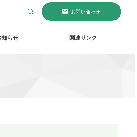
お問い合わせ
お知らせ
関連リンク