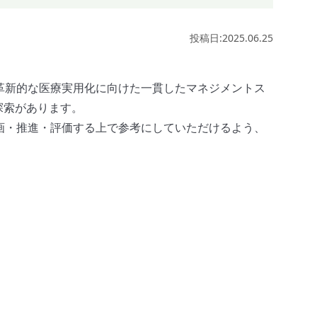
投稿日:2025.06.25
革新的な医療実用化に向けた一貫したマネジメントス
の探索があります。
画・推進・評価する上で参考にしていただけるよう、