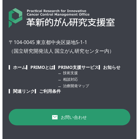
〒104-0045 東京都中央区築地5-1-1
（国立研究開発法人 国立がん研究センター内）
ホーム
PRIMOとは
PRIMO支援サービス
お知らせ
技術支援
相談対応
治療開発マップ
関連リンク
ご利用条件
お問い合わせ