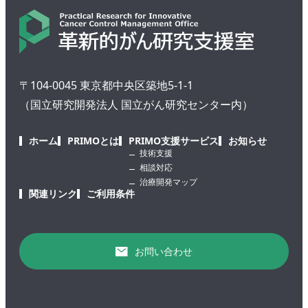
〒104-0045 東京都中央区築地5-1-1
（国立研究開発法人 国立がん研究センター内）
ホーム
PRIMOとは
PRIMO支援サービス
お知らせ
技術支援
相談対応
治療開発マップ
関連リンク
ご利用条件
お問い合わせ