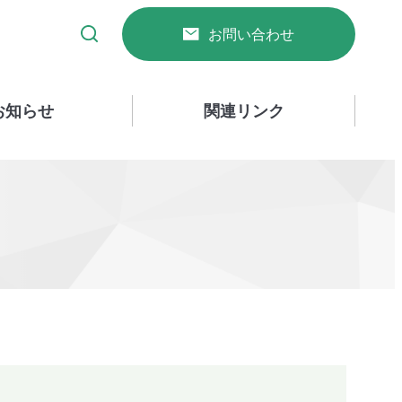
お問い合わせ
お知らせ
関連リンク