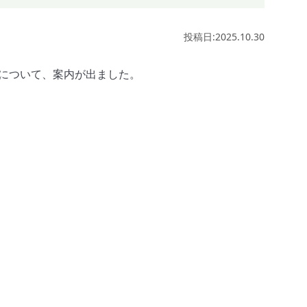
投稿日:2025.10.30
募について、案内が出ました。