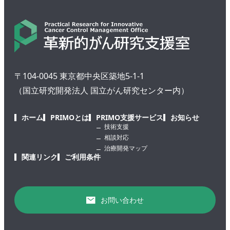
〒104-0045 東京都中央区築地5-1-1
（国立研究開発法人 国立がん研究センター内）
ホーム
PRIMOとは
PRIMO支援サービス
お知らせ
技術支援
相談対応
治療開発マップ
関連リンク
ご利用条件
お問い合わせ