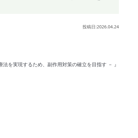
投稿日:2026.04.24
療法を実現するため、副作用対策の確立を目指す － 』