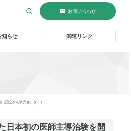
お問い合わせ
お知らせ
関連リンク
始（国立がん研究センター）
た日本初の医師主導治験を開