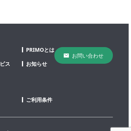
PRIMOとは
お問い合わせ
ービス
お知らせ
ご利用条件