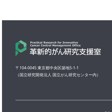
〒104-0045 東京都中央区築地5-1-1
（国立研究開発法人 国立がん研究センター内）