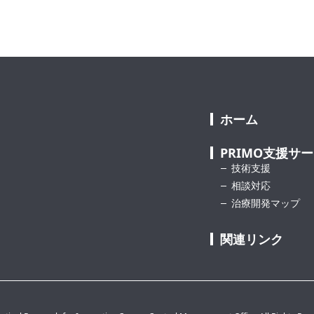
ホーム
PRIMO支援サ
技術支援
相談対応
治療開発マップ
関連リンク