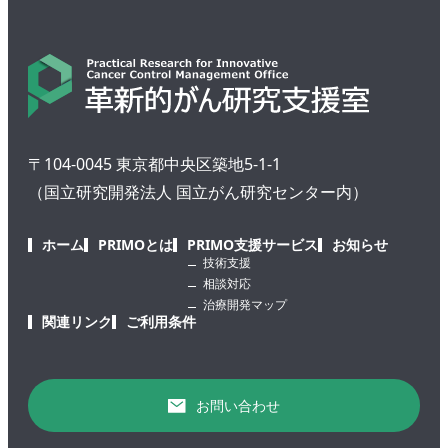
〒104-0045 東京都中央区築地5-1-1
（国立研究開発法人 国立がん研究センター内）
ホーム
PRIMOとは
PRIMO支援サービス
お知らせ
技術支援
相談対応
治療開発マップ
関連リンク
ご利用条件
お問い合わせ